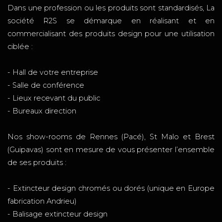
Dans une profession ou les produits sont standardisés, La
société R2S se démarque en réalisant et en
commercialisant des produits design pour une utilisation
ciblée :
- Hall de votre entreprise
- Salle de conférence
- Lieux recevant du public
- Bureaux direction
Nos show-rooms de Rennes (Pacé), St Malo et Brest
(Guipavas) sont en mesure de vous présenter l’ensemble
de ses produits :
- Extincteur design chromés ou dorés (unique en Europe
fabrication Andrieu)
- Balisage extincteur design