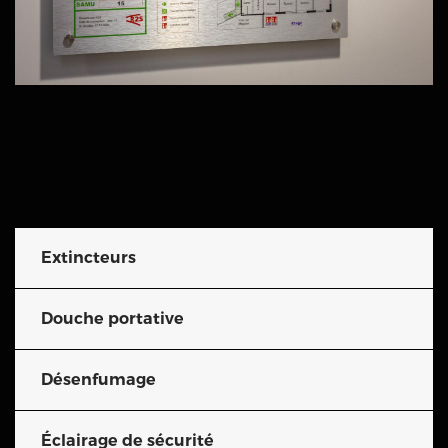
Extincteurs
Douche portative
Désenfumage
Éclairage de sécurité