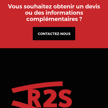
Vous souhaitez obtenir un devis
ou des informations
complémentaires ?
CONTACTEZ-NOUS