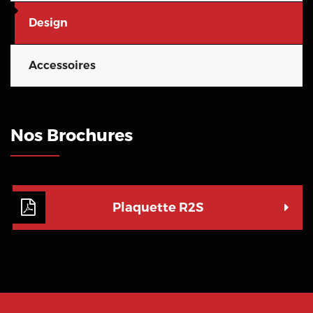
Design
Accessoires
Nos Brochures
Plaquette R2S