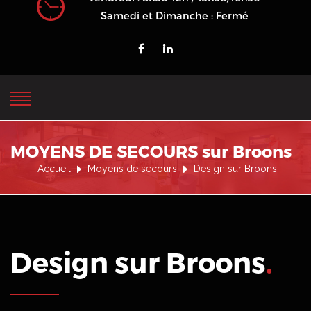
Samedi et Dimanche : Fermé
MOYENS DE SECOURS sur Broons
Accueil
Moyens de secours
Design sur Broons
Design sur Broons
.