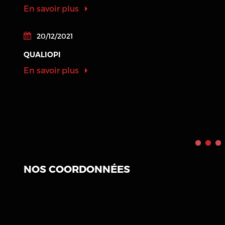
En savoir plus
20/12/2021
QUALIOPI
En savoir plus
NOS COORDONNÉES
Saint-Malo