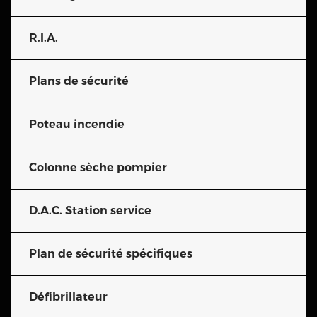
R.I.A.
Plans de sécurité
Poteau incendie
Colonne sèche pompier
D.A.C. Station service
Plan de sécurité spécifiques
Défibrillateur