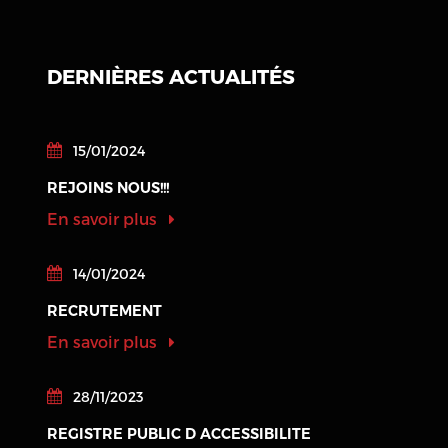
DERNIÈRES ACTUALITÉS
15/01/2024
REJOINS NOUS!!!
En savoir plus
14/01/2024
RECRUTEMENT
En savoir plus
28/11/2023
REGISTRE PUBLIC D ACCESSIBILITE