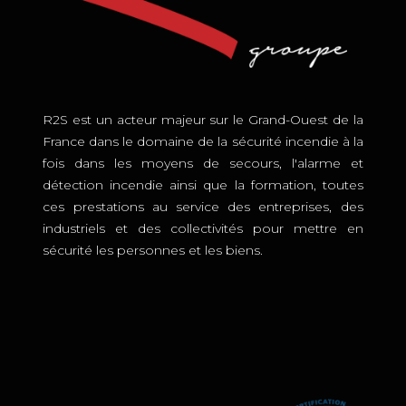
R2S est un acteur majeur sur le Grand-Ouest de la
France dans le domaine de la sécurité incendie à la
fois dans les moyens de secours, l'alarme et
détection incendie ainsi que la formation, toutes
ces prestations au service des entreprises, des
industriels et des collectivités pour mettre en
sécurité les personnes et les biens.