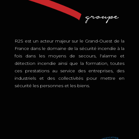
R2S est un acteur majeur sur le Grand-Ouest de la
France dans le domaine de la sécurité incendie à la
fois dans les moyens de secours, l'alarme et
détection incendie ainsi que la formation, toutes
ces prestations au service des entreprises, des
industriels et des collectivités pour mettre en
sécurité les personnes et les biens.