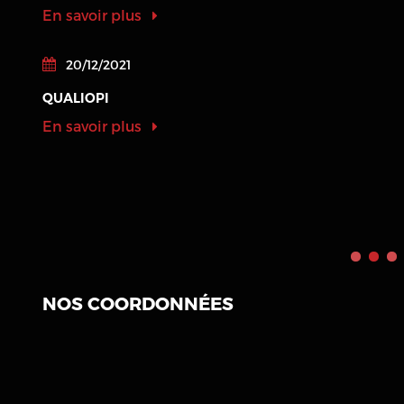
En savoir plus
20/12/2021
QUALIOPI
En savoir plus
NOS COORDONNÉES
Saint-Malo