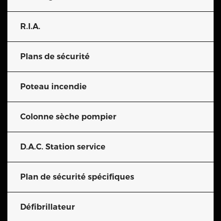
R.I.A.
Plans de sécurité
Poteau incendie
Colonne sèche pompier
D.A.C. Station service
Plan de sécurité spécifiques
Défibrillateur