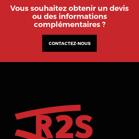
Vous souhaitez obtenir un devis
ou des informations
complémentaires ?
CONTACTEZ-NOUS