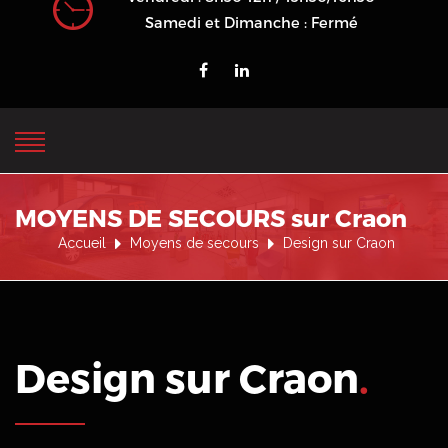
Samedi et Dimanche : Fermé
MOYENS DE SECOURS sur Craon
Accueil
Moyens de secours
Design sur Craon
Design sur Craon
.