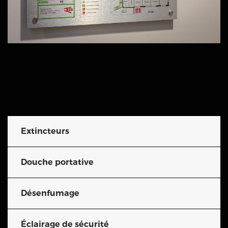
Extincteurs
Douche portative
Désenfumage
Éclairage de sécurité