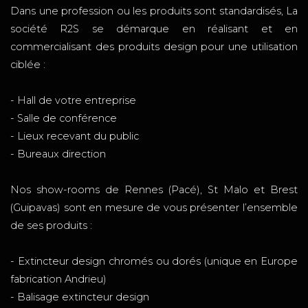
Dans une profession ou les produits sont standardisés, La
société R2S se démarque en réalisant et en
commercialisant des produits design pour une utilisation
ciblée :
- Hall de votre entreprise
- Salle de conférence
- Lieux recevant du public
- Bureaux direction
Nos show-rooms de Rennes (Pacé), St Malo et Brest
(Guipavas) sont en mesure de vous présenter l’ensemble
de ses produits :
- Extincteur design chromés ou dorés (unique en Europe
fabrication Andrieu)
- Balisage extincteur design