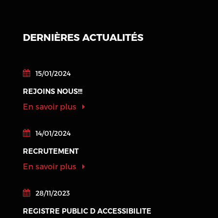
DERNIÈRES ACTUALITÉS
15/01/2024
REJOINS NOUS!!!
En savoir plus
14/01/2024
RECRUTEMENT
En savoir plus
28/11/2023
REGISTRE PUBLIC D ACCESSIBILITE