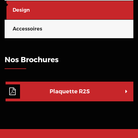
Design
Accessoires
Nos Brochures
Plaquette R2S