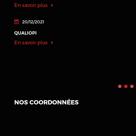
En savoir plus
20/12/2021
QUALIOPI
En savoir plus
NOS COORDONNÉES
Saint-Malo