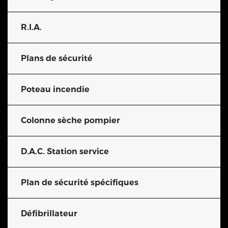
R.I.A.
Plans de sécurité
Poteau incendie
Colonne sèche pompier
D.A.C. Station service
Plan de sécurité spécifiques
Défibrillateur