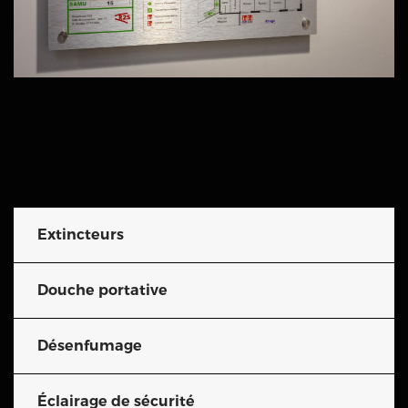
Extincteurs
Douche portative
Désenfumage
Éclairage de sécurité