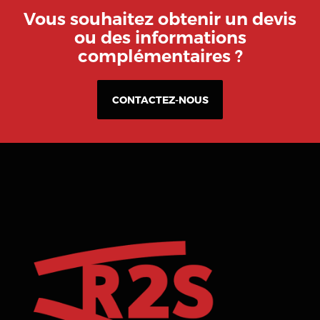
Vous souhaitez obtenir un devis
ou des informations
complémentaires ?
CONTACTEZ-NOUS