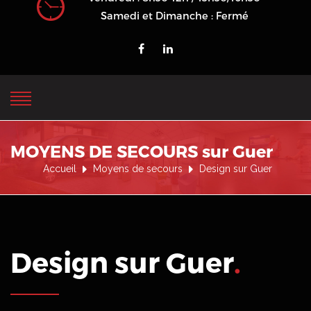
Samedi et Dimanche : Fermé
MOYENS DE SECOURS sur Guer
Accueil
Moyens de secours
Design sur Guer
Design sur Guer
.