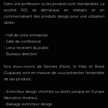
Dans une profession ou les produits sont standardisés, La
société R2S se démarque en réalisant et en
commercialisant des produits design pour une utilisation
ciblée :
- Hall de votre entreprise
- Salle de conférence
- Lieux recevant du public
- Bureaux direction
Nos show-rooms de Rennes (Pacé), St Malo et Brest
(Guipavas) sont en mesure de vous présenter l’ensemble
de ses produits :
- Extincteur design chromés ou dorés (unique en Europe
fabrication Andrieu)
- Balisage extincteur design