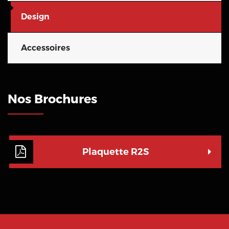
Design
Accessoires
Nos Brochures
Plaquette R2S