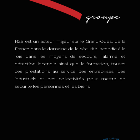
R2S est un acteur majeur sur le Grand-Ouest de la
France dans le domaine de la sécurité incendie à la
fois dans les moyens de secours, l'alarme et
détection incendie ainsi que la formation, toutes
ces prestations au service des entreprises, des
industriels et des collectivités pour mettre en
sécurité les personnes et les biens.