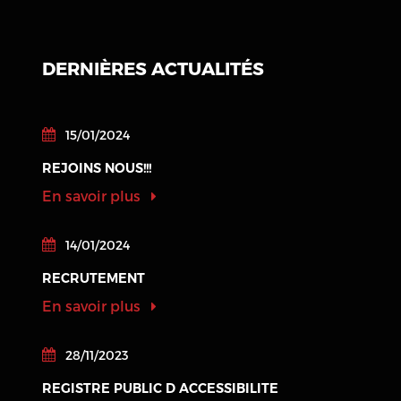
DERNIÈRES ACTUALITÉS
15/01/2024
REJOINS NOUS!!!
En savoir plus
14/01/2024
RECRUTEMENT
En savoir plus
28/11/2023
REGISTRE PUBLIC D ACCESSIBILITE