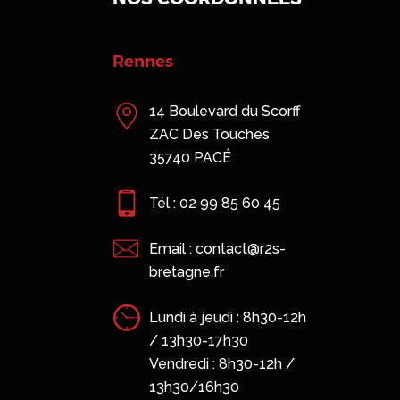
Rennes
14 Boulevard du Scorff
ZAC Des Touches
35740 PACÉ
Tél : 02 99 85 60 45
Email : contact@r2s-
bretagne.fr
Lundi à jeudi : 8h30-12h
/ 13h30-17h30
Vendredi : 8h30-12h /
13h30/16h30