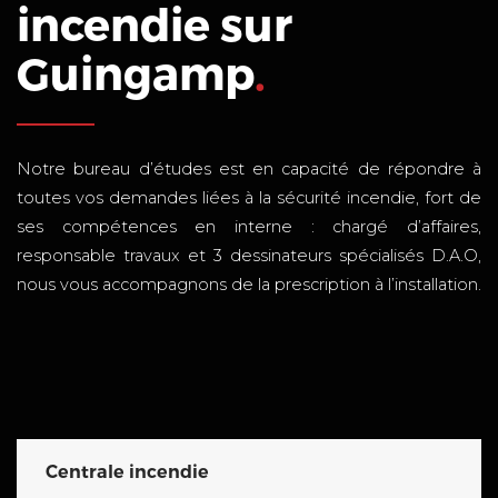
incendie sur
Guingamp
.
Notre bureau d’études est en capacité de répondre à
toutes vos demandes liées à la sécurité incendie, fort de
ses compétences en interne : chargé d’affaires,
responsable travaux et 3 dessinateurs spécialisés D.A.O,
nous vous accompagnons de la prescription à l’installation.
Centrale incendie