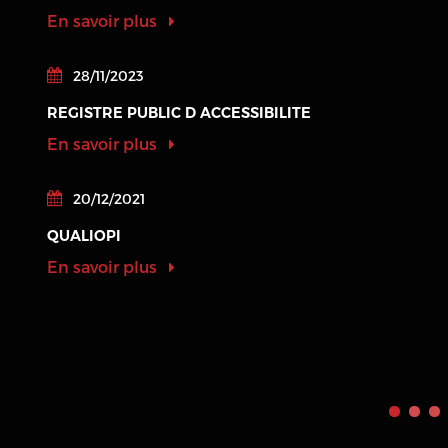
En savoir plus
28/11/2023
REGISTRE PUBLIC D ACCESSIBILITE
En savoir plus
20/12/2021
QUALIOPI
En savoir plus