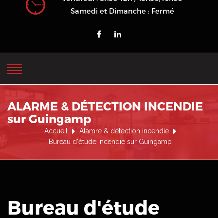
Samedi et Dimanche : Fermé
ALARME & DÉTECTION INCENDIE
sur Guingamp
Accueil
Alamre & détection incendie
Bureau d'étude incendie sur Guingamp
Bureau d'étude