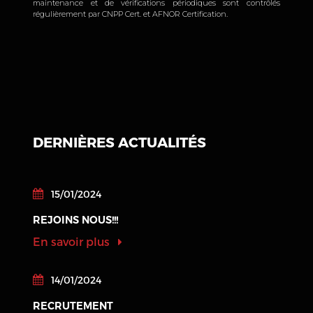
maintenance et de vérifications périodiques sont contrôlés
régulièrement par CNPP Cert. et AFNOR Certification.
DERNIÈRES ACTUALITÉS
15/01/2024
REJOINS NOUS!!!
En savoir plus
14/01/2024
RECRUTEMENT