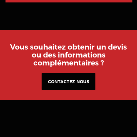
Vous souhaitez obtenir un devis
ou des informations
complémentaires ?
CONTACTEZ-NOUS