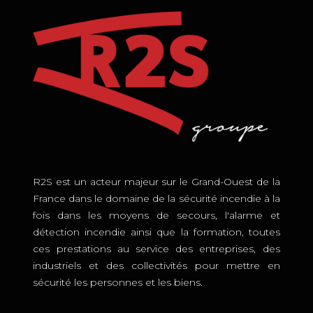
R2S est un acteur majeur sur le Grand-Ouest de la
France dans le domaine de la sécurité incendie à la
fois dans les moyens de secours, l'alarme et
détection incendie ainsi que la formation, toutes
ces prestations au service des entreprises, des
industriels et des collectivités pour mettre en
sécurité les personnes et les biens.