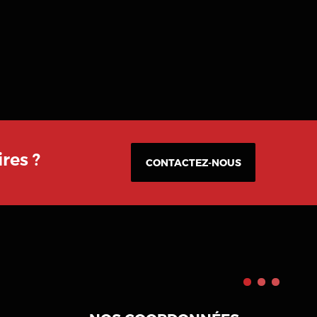
res ?
CONTACTEZ-NOUS