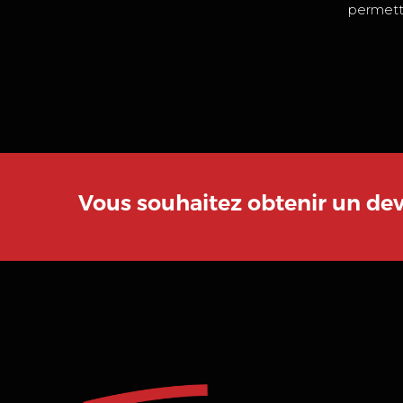
permetta
Vous souhaitez obtenir un de