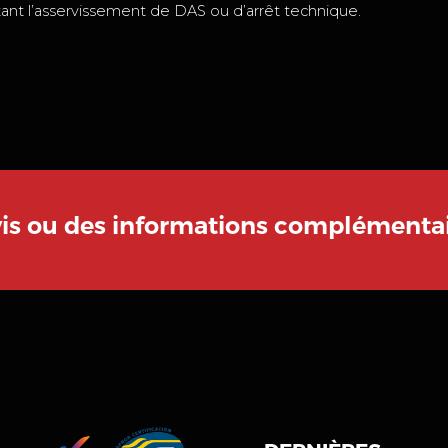
nt l’asservissement de DAS ou d’arrêt technique.
vis ou des informations complémentai