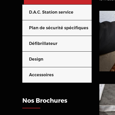
D.A.C. Station service
Plan de sécurité spécifiques
Défibrillateur
Design
Accessoires
Nos Brochures