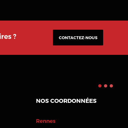
res ?
CONTACTEZ-NOUS
NOS COORDONNÉES