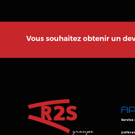
Vous souhaitez obtenir un de
(référen