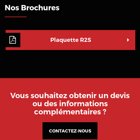
Nos Brochures
Plaquette R2S
Vous souhaitez obtenir un devis
ou des informations
complémentaires ?
CONTACTEZ-NOUS