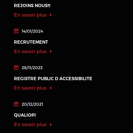
REJOINS NOUS!!!
En savoir plus
14/01/2024
RECRUTEMENT
En savoir plus
28/11/2023
REGISTRE PUBLIC D ACCESSIBILITE
En savoir plus
20/12/2021
QUALIOPI
En savoir plus