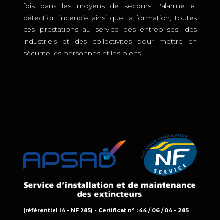
fois dans les moyens de secours, l'alarme et
détection incendie ainsi que la formation, toutes
ces prestations au service des entreprises, des
industriels et des collectivités pour mettre en
sécurité les personnes et les biens.
(référentiel I4 - NF 285) - Certificat n° : 44 / 06 / 04 - 285