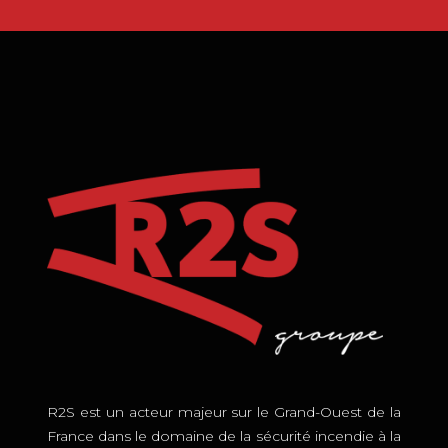
R2S est un acteur majeur sur le Grand-Ouest de la
France dans le domaine de la sécurité incendie à la