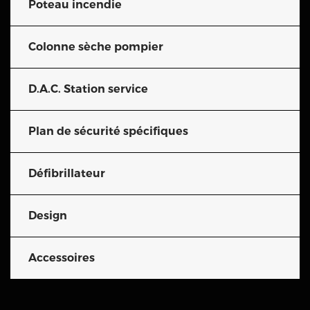
Poteau incendie
Colonne sèche pompier
D.A.C. Station service
Plan de sécurité spécifiques
Défibrillateur
Design
Accessoires