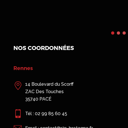
NOS COORDONNÉES