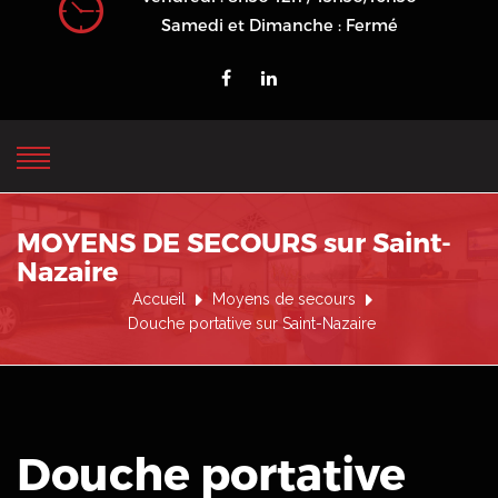
Samedi et Dimanche : Fermé
MOYENS DE SECOURS sur Saint-
Nazaire
Accueil
Moyens de secours
Douche portative sur Saint-Nazaire
Douche portative