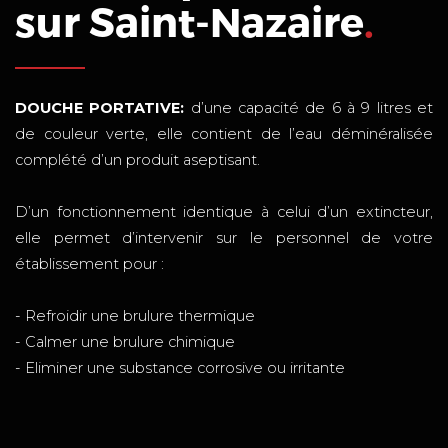
sur Saint-Nazaire
.
DOUCHE PORTATIVE:
d’une capacité de 6 à 9 litres et
de couleur verte, elle contient de l’eau déminéralisée
complété d’un produit aseptisant.
D’un fonctionnement identique à celui d’un extincteur,
elle permet d’intervenir sur le personnel de votre
établissement pour :
- Refroidir une brulure thermique
- Calmer une brulure chimique
- Eliminer une substance corrosive ou irritante