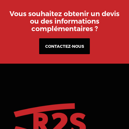
Vous souhaitez obtenir un devis
ou des informations
complémentaires ?
CONTACTEZ-NOUS