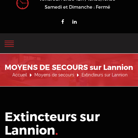
Samedi et Dimanche : Fermé
MOYENS DE SECOURS sur Lannion
Accueil
Moyens de secours
Extincteurs sur Lannion
Extincteurs sur
Lannion
.