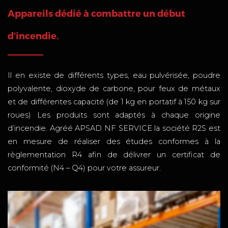
Appareils dédié à combattre un début
d’incendie.
Il en existe de différents types, eau pulvérisée, poudre
polyvalente, dioxyde de carbone, pour feux de métaux
et de différentes capacité (de 1 kg en portatif à 150 kg sur
roues) Les produits sont adaptés à chaque origine
d’incendie. Agréé APSAD NF SERVICE la société R2S est
en mesure de réaliser des études conformes à la
règlementation R4 afin de délivrer un certificat de
conformité (N4 – Q4) pour votre assureur.