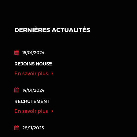
DERNIÈRES ACTUALITÉS
15/01/2024
REJOINS NOUS!!!
En savoir plus
14/01/2024
RECRUTEMENT
En savoir plus
28/11/2023