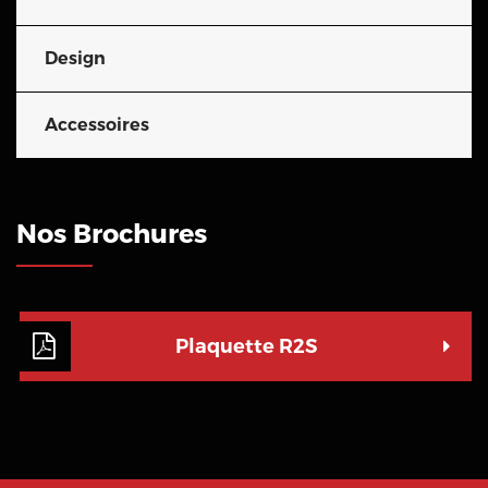
Design
Accessoires
Nos Brochures
Plaquette R2S