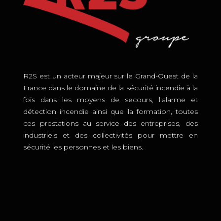
R2S est un acteur majeur sur le Grand-Ouest de la
France dans le domaine de la sécurité incendie à la
fois dans les moyens de secours, l'alarme et
détection incendie ainsi que la formation, toutes
ces prestations au service des entreprises, des
industriels et des collectivités pour mettre en
sécurité les personnes et les biens.