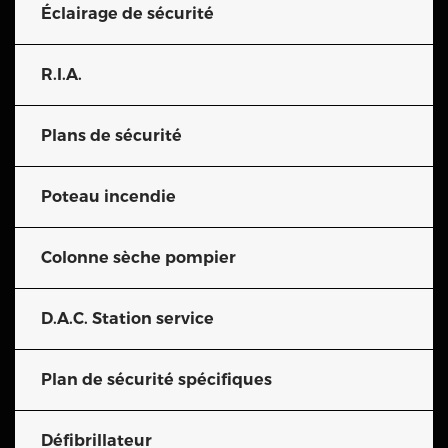
Éclairage de sécurité
R.I.A.
Plans de sécurité
Poteau incendie
Colonne sèche pompier
D.A.C. Station service
Plan de sécurité spécifiques
Défibrillateur