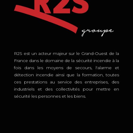
R2S est un acteur majeur sur le Grand-Ouest de la
France dans le domaine de la sécurité incendie à la
fois dans les moyens de secours, l'alarme et
détection incendie ainsi que la formation, toutes
ces prestations au service des entreprises, des
industriels et des collectivités pour mettre en
sécurité les personnes et les biens.