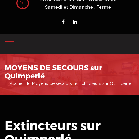
Samedi et Dimanche : Fermé
MOYENS DE SECOURS sur
Quimperlé
Accueil
Moyens de secours
Extincteurs sur Quimperlé
Extincteurs sur
Quimperlé
.