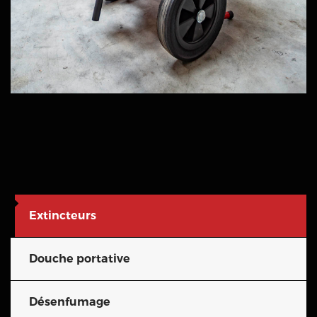
Extincteurs
Douche portative
Désenfumage