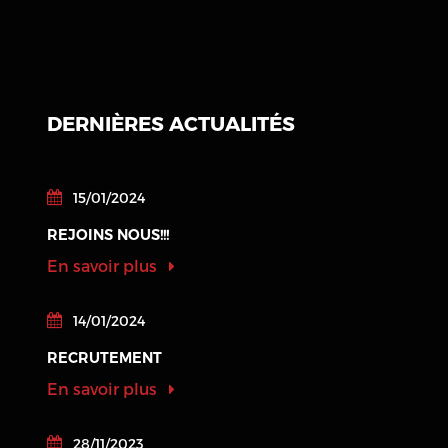
DERNIÈRES ACTUALITÉS
15/01/2024
REJOINS NOUS!!!
En savoir plus
14/01/2024
RECRUTEMENT
En savoir plus
28/11/2023