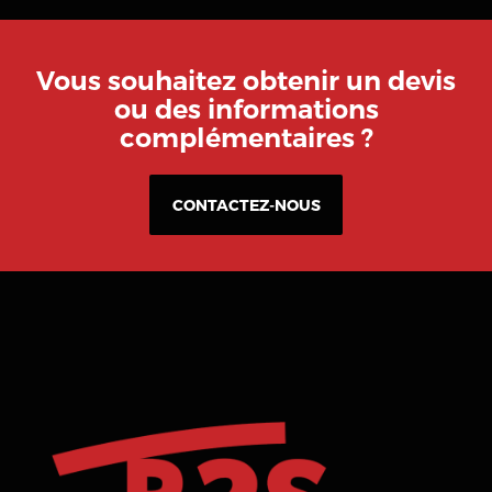
Vous souhaitez obtenir un devis
ou des informations
complémentaires ?
CONTACTEZ-NOUS