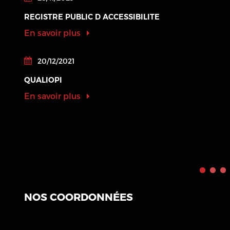
REGISTRE PUBLIC D ACCESSIBILITE
En savoir plus
20/12/2021
QUALIOPI
En savoir plus
NOS COORDONNÉES