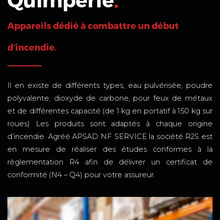
Appareils dédié à combattre un début
d’incendie.
Il en existe de différents types, eau pulvérisée, poudre
polyvalente, dioxyde de carbone, pour feux de métaux
et de différentes capacité (de 1 kg en portatif à 150 kg sur
roues) Les produits sont adaptés à chaque origine
d’incendie. Agréé APSAD NF SERVICE la société R2S est
en mesure de réaliser des études conformes à la
règlementation R4 afin de délivrer un certificat de
conformité (N4 – Q4) pour votre assureur.