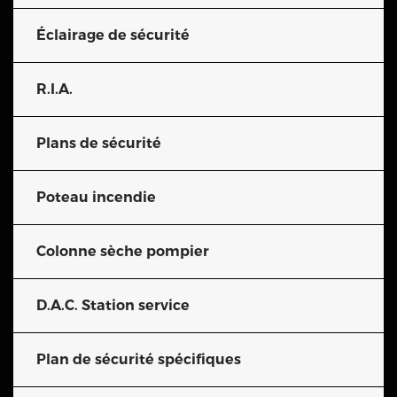
Éclairage de sécurité
R.I.A.
Plans de sécurité
Poteau incendie
Colonne sèche pompier
D.A.C. Station service
Plan de sécurité spécifiques