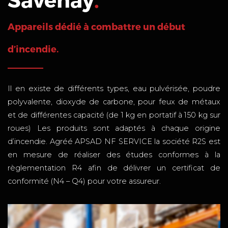
Appareils dédié à combattre un début
d’incendie.
Il en existe de différents types, eau pulvérisée, poudre
polyvalente, dioxyde de carbone, pour feux de métaux
et de différentes capacité (de 1 kg en portatif à 150 kg sur
roues) Les produits sont adaptés à chaque origine
d’incendie. Agréé APSAD NF SERVICE la société R2S est
en mesure de réaliser des études conformes à la
règlementation R4 afin de délivrer un certificat de
conformité (N4 – Q4) pour votre assureur.