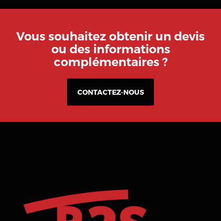
Vous souhaitez obtenir un devis
ou des informations
complémentaires ?
CONTACTEZ-NOUS