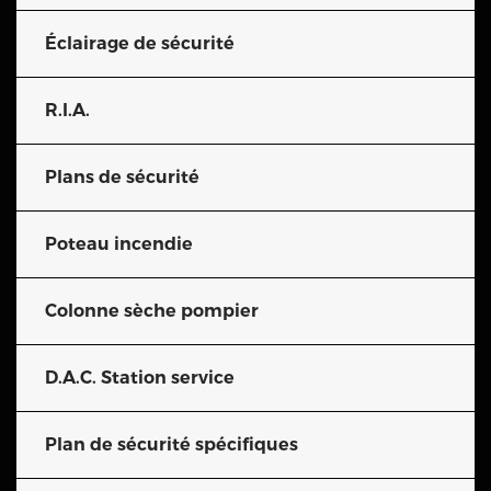
Éclairage de sécurité
R.I.A.
Plans de sécurité
Poteau incendie
Colonne sèche pompier
D.A.C. Station service
Plan de sécurité spécifiques