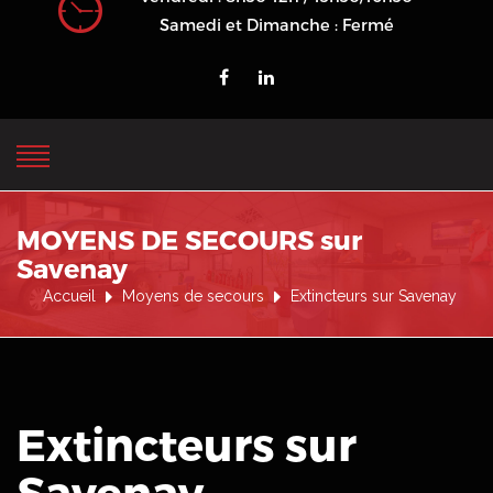
Samedi et Dimanche : Fermé
MOYENS DE SECOURS sur
Savenay
Accueil
Moyens de secours
Extincteurs sur Savenay
Extincteurs sur
Savenay
.