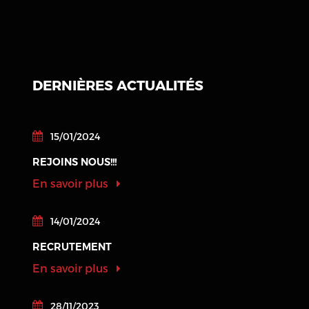
DERNIÈRES ACTUALITÉS
15/01/2024
REJOINS NOUS!!!
En savoir plus
14/01/2024
RECRUTEMENT
En savoir plus
28/11/2023