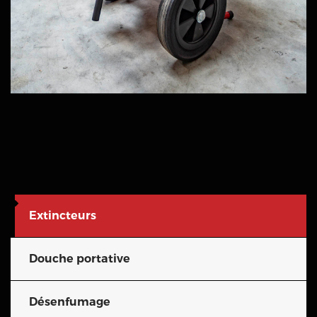
Extincteurs
Douche portative
Désenfumage