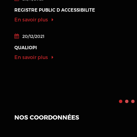
REGISTRE PUBLIC D ACCESSIBILITE
En savoir plus
20/12/2021
QUALIOPI
En savoir plus
NOS COORDONNÉES