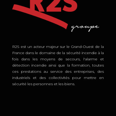
R2S est un acteur majeur sur le Grand-Ouest de la
France dans le domaine de la sécurité incendie à la
fois dans les moyens de secours, l'alarme et
détection incendie ainsi que la formation, toutes
ces prestations au service des entreprises, des
industriels et des collectivités pour mettre en
sécurité les personnes et les biens.