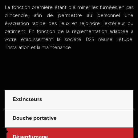
La fonction première étant d’éliminer les fumées en cas
d’incendie, afin de permettre au personnel une
évacuation rapide des lieux et rejoindre l’extérieur du
bâtiment. En fonction de la règlementation adaptée à
votre établissement la société R2S réalise l’étude,
l’installation et la maintenance
Extincteurs
Douche portative
Désenfumage