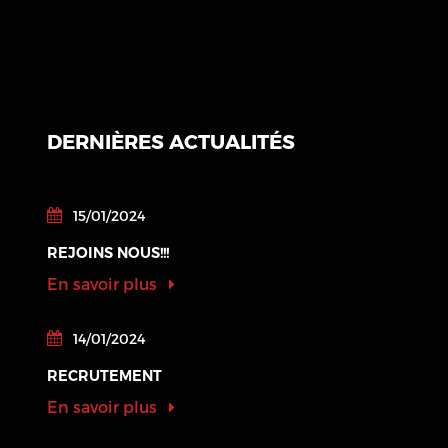
DERNIÈRES ACTUALITÉS
15/01/2024
REJOINS NOUS!!!
En savoir plus
14/01/2024
RECRUTEMENT
En savoir plus