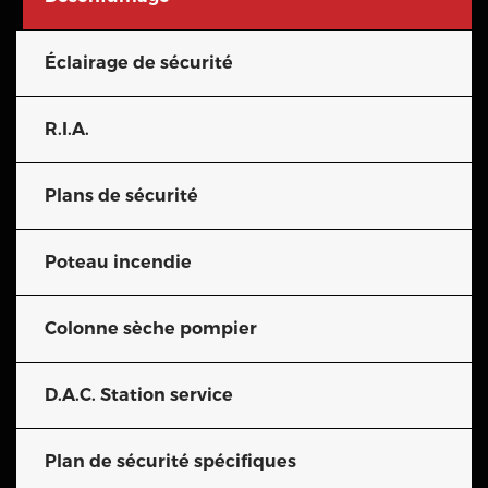
Éclairage de sécurité
R.I.A.
Plans de sécurité
Poteau incendie
Colonne sèche pompier
D.A.C. Station service
Plan de sécurité spécifiques