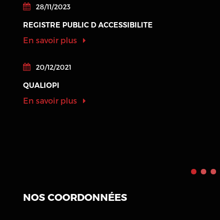
28/11/2023
REGISTRE PUBLIC D ACCESSIBILITE
En savoir plus
20/12/2021
QUALIOPI
En savoir plus
NOS COORDONNÉES