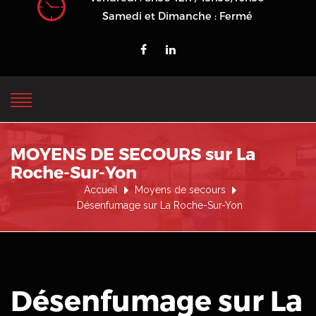
Samedi et Dimanche : Fermé
MOYENS DE SECOURS sur La
Roche-Sur-Yon
Accueil
Moyens de secours
Désenfumage sur La Roche-Sur-Yon
Désenfumage sur La