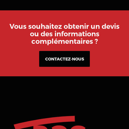
Vous souhaitez obtenir un devis
ou des informations
complémentaires ?
CONTACTEZ-NOUS