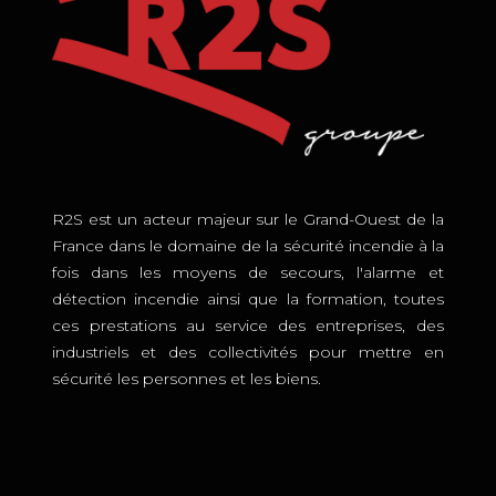
R2S est un acteur majeur sur le Grand-Ouest de la
France dans le domaine de la sécurité incendie à la
fois dans les moyens de secours, l'alarme et
détection incendie ainsi que la formation, toutes
ces prestations au service des entreprises, des
industriels et des collectivités pour mettre en
sécurité les personnes et les biens.