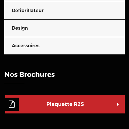
Défibrillateur
Design
Accessoires
Nos Brochures
Plaquette R2S