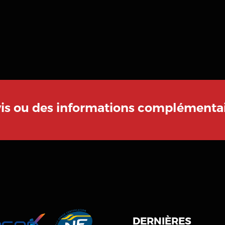
vis ou des informations complémentai
DERNIÈRES