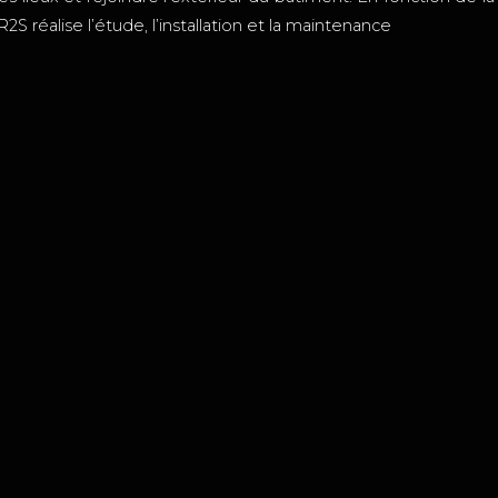
2S réalise l’étude, l’installation et la maintenance