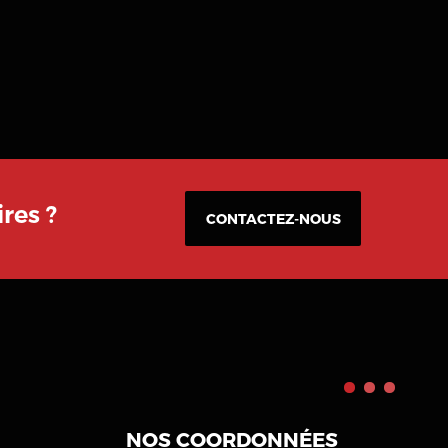
res ?
CONTACTEZ-NOUS
NOS COORDONNÉES