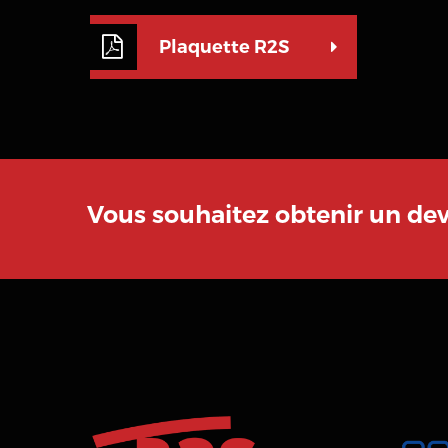
Plaquette R2S
Vous souhaitez obtenir un de