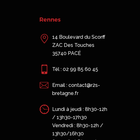
Rennes
14 Boulevard du Scorff
ZAC Des Touches
35740 PACÉ
Tél : 02 99 85 60 45
Email : contact@r2s-
bretagne.fr
Lundi à jeudi : 8h30-12h
/ 13h30-17h30
Vendredi : 8h30-12h /
13h30/16h30