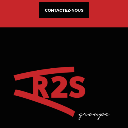
CONTACTEZ-NOUS