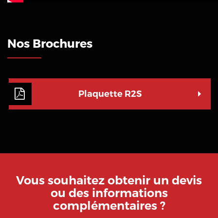
Nos Brochures
Plaquette R2S
Vous souhaitez obtenir un devis
ou des informations
complémentaires ?