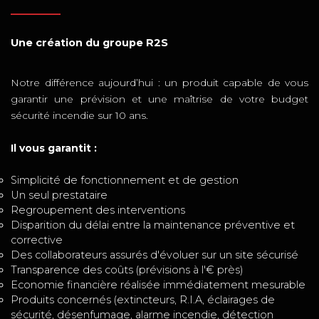
Une création du groupe R2S
Notre différence aujourd’hui : un produit capable de vous
garantir une prévision et une maîtrise de votre budget
sécurité incendie sur 10 ans.
Il vous garantit :
Simplicité de fonctionnement et de gestion
Un seul prestataire
Regroupement des interventions
Disparition du délai entre la maintenance préventive et
corrective
Des collaborateurs assurés d'évoluer sur un site sécurisé
Transparence des coûts (prévisions à l'€ près)
Economie financière réalisée immédiatement mesurable
Produits concernés (extincteurs, R.I.A, éclairages de
sécurité, désenfumage, alarme incendie, détection