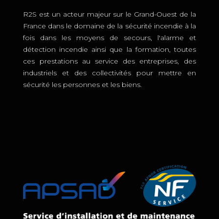
R2S est un acteur majeur sur le Grand-Ouest de la
France dans le domaine de la sécurité incendie à la
fois dans les moyens de secours, l'alarme et
détection incendie ainsi que la formation, toutes
ces prestations au service des entreprises, des
industriels et des collectivités pour mettre en
sécurité les personnes et les biens.