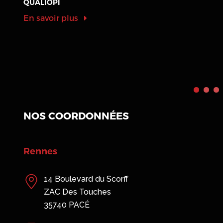
QUALIOPI
En savoir plus
NOS COORDONNÉES