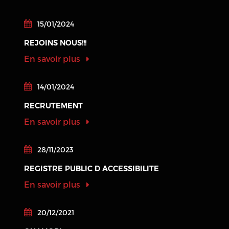
15/01/2024
REJOINS NOUS!!!
En savoir plus
14/01/2024
RECRUTEMENT
En savoir plus
28/11/2023
REGISTRE PUBLIC D ACCESSIBILITE
En savoir plus
20/12/2021