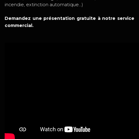
incendie, extinction automatique...)
Demandez une présentation gratuite à notre service
commercial.